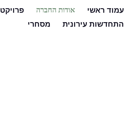
עמוד ראשי
אודות החברה
פרויקטי
התחדשות עירונית
מסחרי