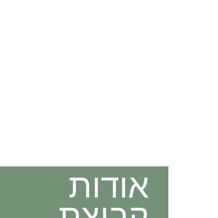
אודות
קבוצת