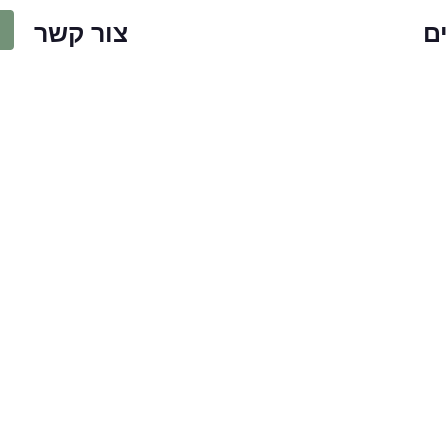
ם
צור קשר