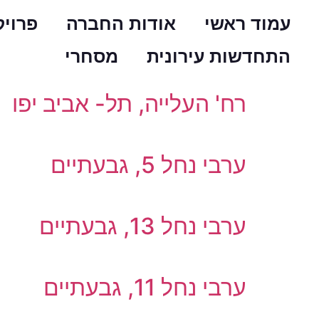
עמוד ראשי
אודות החברה
פרויק
סטטוס הפרויקט:
אוכ
התחדשות עירונית
מסחרי
רח' העלייה, תל- אביב יפו
ערבי נחל 5, גבעתיים
ערבי נחל 13, גבעתיים
ערבי נחל 11, גבעתיים