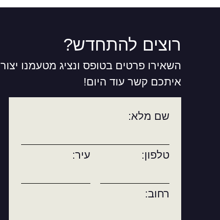
רוצים להתחדש?
השאירו פרטים בטופס ונציג מטעמנו יצור
איתכם קשר עוד היום!
שם מלא:
טלפון:
עיר:
רחוב: